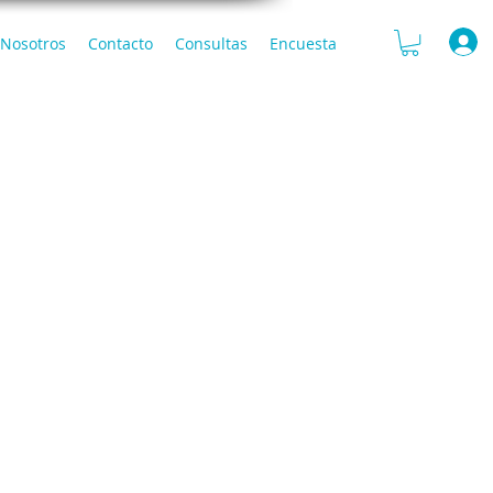
Nosotros
Contacto
Consultas
Encuesta
onocidas como