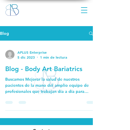
Blog
APLUS Enterprise
5 dic 2023
1 min de lectura
Blog - Body Art Bariatrics
Buscamos Mejorar la salud de nuestros
pacientes de la mano del amplio equipo de
profesionales que trabajan día a día para
ofrecer un...