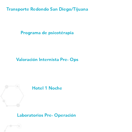
Transporte Redondo San Diego/Tijuana
Programa de psicotérapia
Valoración Internista Pre- Ops
Hotel 1 Noche
Laboratorios Pre- Operación