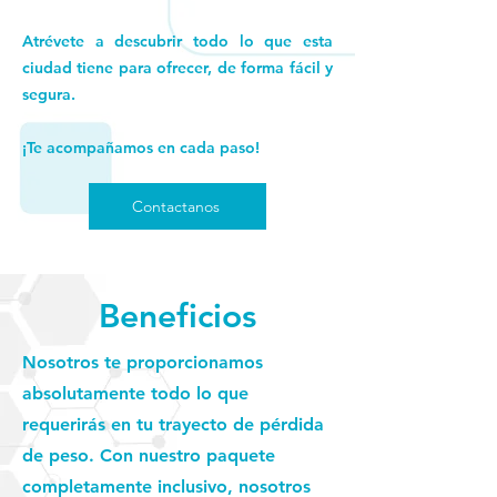
Atrévete a descubrir todo lo que esta
ciudad tiene para ofrecer, de forma fácil y
segura.
¡Te acompañamos en cada paso!
Contactanos
Beneficios
Nosotros te proporcionamos
absolutamente todo lo que
requerirás en tu trayecto de pérdida
de peso. Con nuestro paquete
completamente inclusivo, nosotros