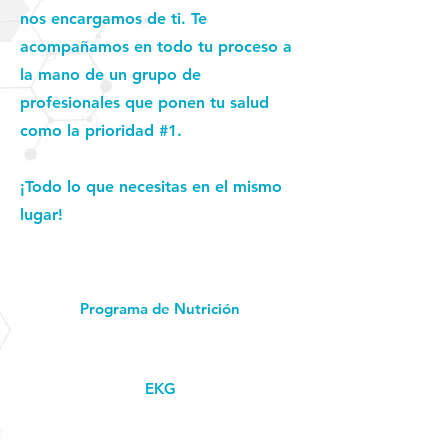
nos encargamos de ti. Te
acompañamos en todo tu proceso a
la mano de un grupo de
profesionales que ponen tu salud
como la prioridad #1.
¡Todo lo que necesitas en el mismo
lugar!
Programa de Nutrición
EKG