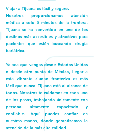
Viajar a Tijuana es fácil y seguro.
Nosotros proporcionamos atención
médica a solo 5 minutos de la frontera.
Tijuana se ha convertido en uno de los
destinos más accesibles y atractivos para
pacientes que estén buscando cirugía
bariátrica.
Ya sea que vengas desde Estados Unidos
o desde otro punto de México, llegar a
esta vibrante ciudad fronteriza es más
fácil que nunca. Tijuana está al alcance de
todos. Nosotros te cuidamos en cada uno
de los pasos, trabajando únicamente con
personal altamente capacitado y
confiable. Aquí puedes confiar en
nuestras manos, donde garantizamos la
atención de la más alta calidad.