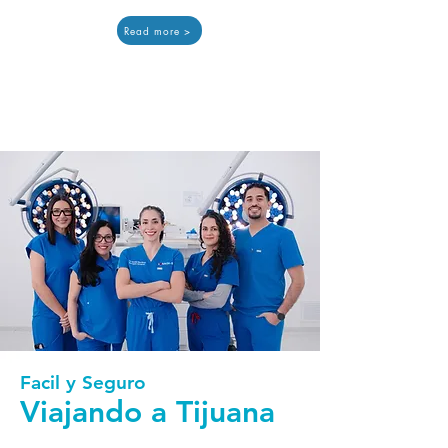
Read more >
Facil y Seguro
Viajando a Tijuana