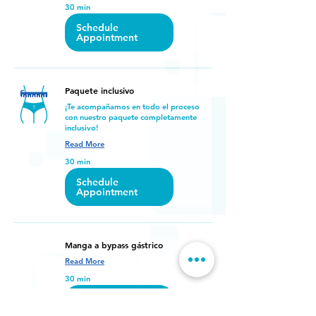
30 min
Schedule
Appointment
Paquete inclusivo
¡Te acompañamos en todo el proceso
con nuestro paquete completamente
inclusivo!
Read More
30 min
Schedule
Appointment
Manga a bypass gástrico
Read More
30 min
Schedule
Appointment