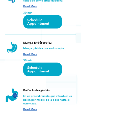
conocido como cruce duodenal
Read More
30 min
Schedule
Appointment
Manga Endóscopica
Manga gástrica por endoscopia
Read More
30 min
Schedule
Appointment
Balón Instragástrico
Es un procedimiento que introduce un
balón por medio de la boca hasta el
estomago.
Read More